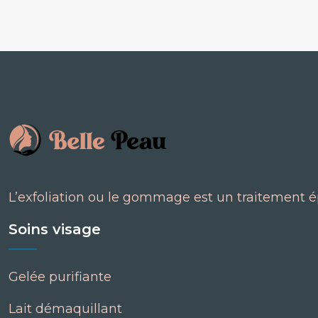
L’exfoliation ou le gommage est un traitement é
Soins visage
Gelée purifiante
Lait démaquillant