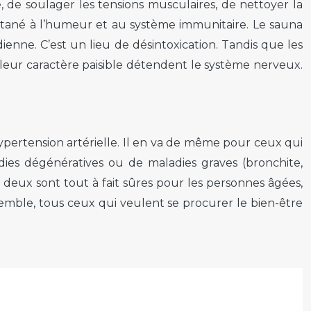
 de soulager les tensions musculaires, de nettoyer la
tané à l’humeur et au système immunitaire. Le sauna
dienne. C’est un lieu de désintoxication. Tandis que les
leur caractère paisible détendent le système nerveux.
pertension artérielle. Il en va de même pour ceux qui
dies dégénératives ou de maladies graves (bronchite,
deux sont tout à fait sûres pour les personnes âgées,
emble, tous ceux qui veulent se procurer le bien-être