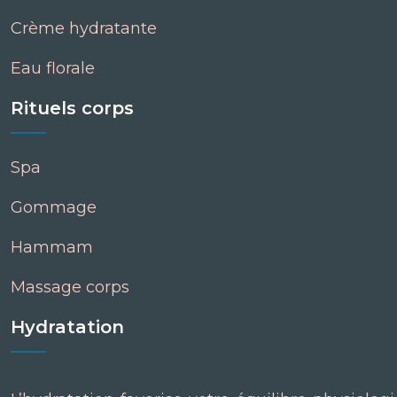
Crème hydratante
Eau florale
Rituels corps
Spa
Gommage
Hammam
Massage corps
Hydratation