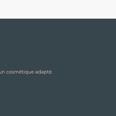
t un cosmétique adapté.