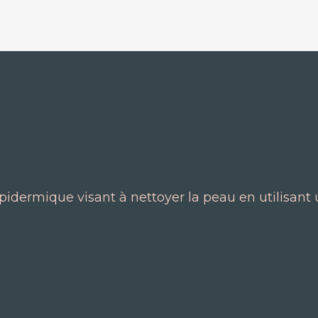
pidermique visant à nettoyer la peau en utilisan