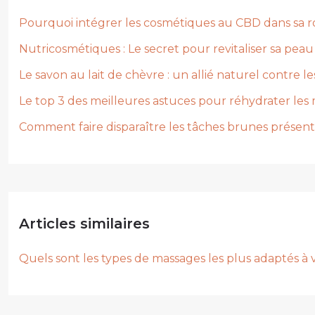
Pourquoi intégrer les cosmétiques au CBD dans sa ro
Nutricosmétiques : Le secret pour revitaliser sa peau 
Le savon au lait de chèvre : un allié naturel contre l
Le top 3 des meilleures astuces pour réhydrater les 
Comment faire disparaître les tâches brunes présent
Articles similaires
Quels sont les types de massages les plus adaptés à 